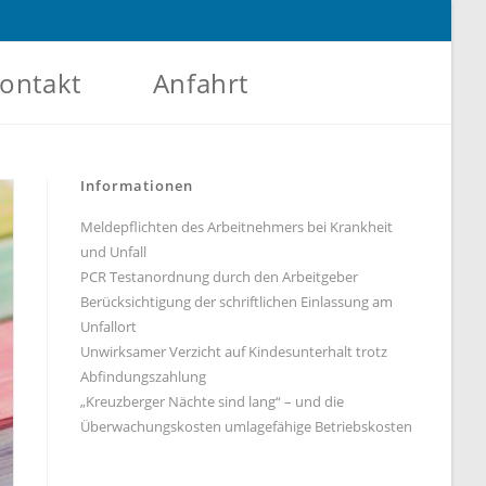
ontakt
Anfahrt
Informationen
Meldepflichten des Arbeitnehmers bei Krankheit
und Unfall
PCR Testanordnung durch den Arbeitgeber
Berücksichtigung der schriftlichen Einlassung am
Unfallort
Unwirksamer Verzicht auf Kindesunterhalt trotz
Abfindungszahlung
„Kreuzberger Nächte sind lang“ – und die
Überwachungskosten umlagefähige Betriebskosten