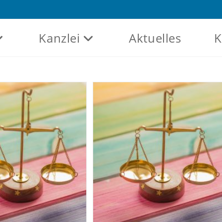
Kanzlei
Aktuelles
K