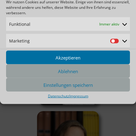
Wir nutzen Cookies auf unserer Website. Einige von ihnen sind essenziell,
während andere uns helfen, diese Website und Ihre Erfahrung zu
verbessern.
Funktional
Immer aktiv
Marketing
Akzeptieren
Ablehnen
Einstellungen speichern
Datenschutz
Impressum