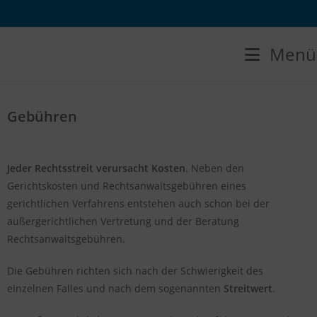
Menü
Gebühren
Jeder Rechtsstreit verursacht Kosten
. Neben den
Gerichtskosten und Rechtsanwaltsgebühren eines
gerichtlichen Verfahrens entstehen auch schon bei der
außergerichtlichen Vertretung und der Beratung
Rechtsanwaltsgebühren.
Die Gebühren richten sich nach der Schwierigkeit des
einzelnen Falles und nach dem sogenannten
Streitwert
.