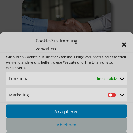
Cookie-Zustimmung
verwalten
Wir nutzen Cookies auf unserer Website. Einige von ihnen sind essenziell,
während andere uns helfen, diese Website und Ihre Erfahrung zu
Partner
verbessern.
Funktional
Immer aktiv
Marketing
Akzeptieren
Ablehnen